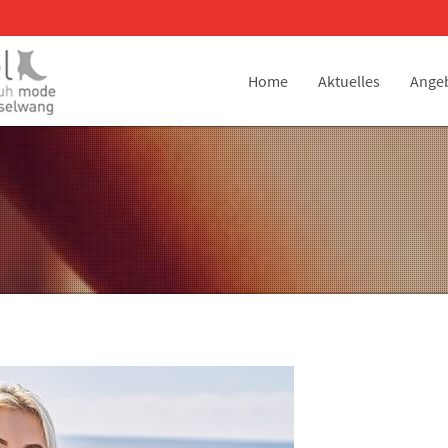
Home
Aktuelles
Ange