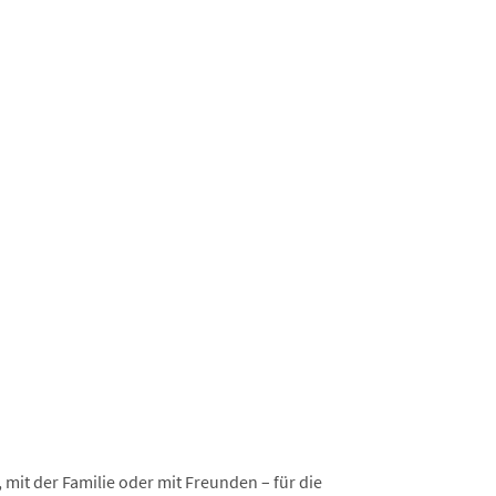
 mit der Familie oder mit Freunden – für die