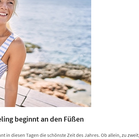
ing beginnt an den Füßen
t in diesen Tagen die schönste Zeit des Jahres. Ob allein, zu zweit,