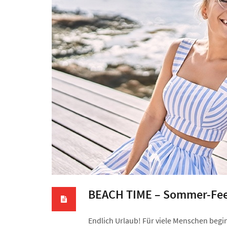
BEACH TIME – Sommer-Feel
Endlich Urlaub! Für viele Menschen beginn