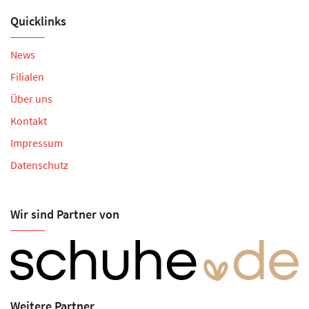
Quicklinks
News
Filialen
Über uns
Kontakt
Impressum
Datenschutz
Wir sind Partner von
Weitere Partner