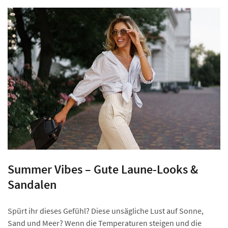
Summer Vibes – Gute Laune-Looks &
Sandalen
Spürt ihr dieses Gefühl? Diese unsägliche Lust auf Sonne,
Sand und Meer? Wenn die Temperaturen steigen und die