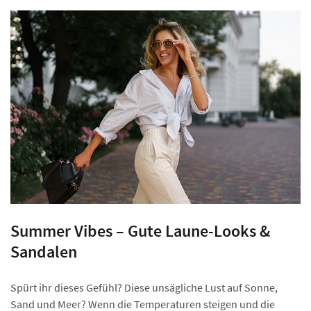
Summer Vibes – Gute Laune-Looks &
Sandalen
Spürt ihr dieses Gefühl? Diese unsägliche Lust auf Sonne,
Sand und Meer? Wenn die Temperaturen steigen und die