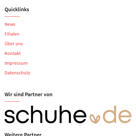
Quicklinks
News
Filialen
Über uns
Kontakt
Impressum
Datenschutz
Wir sind Partner von
Weitere Partner