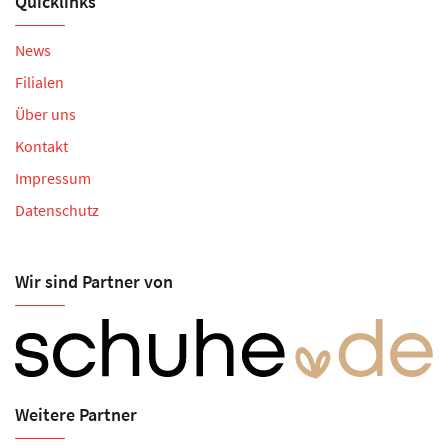
Quicklinks
News
Filialen
Über uns
Kontakt
Impressum
Datenschutz
Wir sind Partner von
Weitere Partner