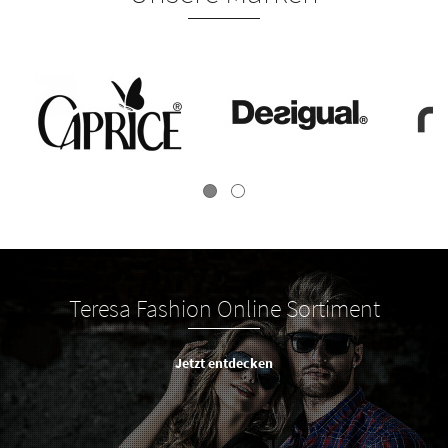
Teresa Fashion Online Sortiment
Jetzt entdecken