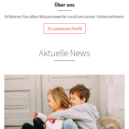
Über uns
Erfahren Sie alles Wissenswerte rund um unser Unternehmen.
Zu unserem Profil
Aktuelle News