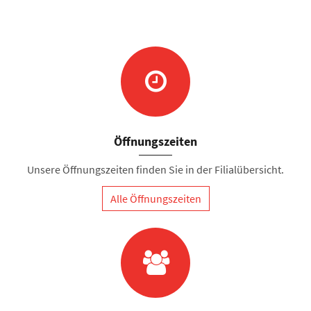
Öffnungszeiten
Unsere Öffnungszeiten finden Sie in der Filialübersicht.
Alle Öffnungszeiten