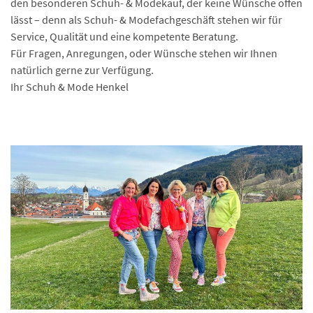
den besonderen Schuh- & Modekauf, der keine Wünsche offen
lässt – denn als Schuh- & Modefachgeschäft stehen wir für
Service, Qualität und eine kompetente Beratung.
Für Fragen, Anregungen, oder Wünsche stehen wir Ihnen
natürlich gerne zur Verfügung.
Ihr Schuh & Mode Henkel