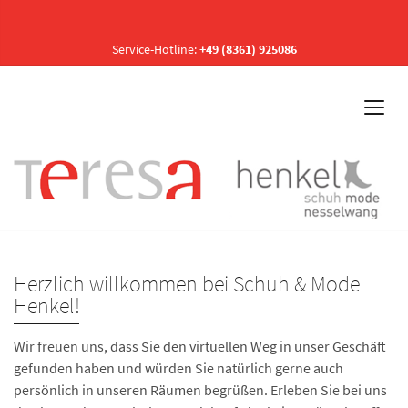
Service-Hotline:
+49 (8361) 925086
Herzlich willkommen bei Schuh & Mode
Henkel!
Wir freuen uns, dass Sie den virtuellen Weg in unser Geschäft
gefunden haben und würden Sie natürlich gerne auch
persönlich in unseren Räumen begrüßen. Erleben Sie bei uns