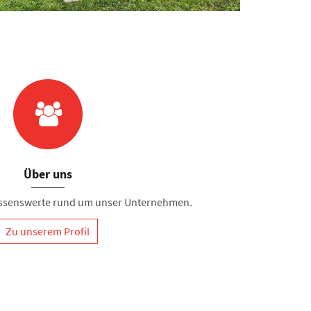
Über uns
Wissenswerte rund um unser Unternehmen.
Zu unserem Profil