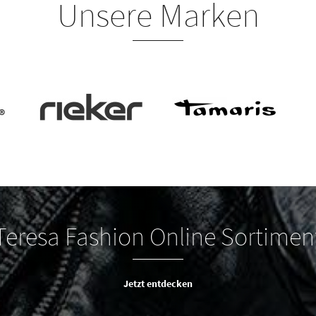
Unsere Marken
Teresa Fashion Online Sortimen
Jetzt entdecken