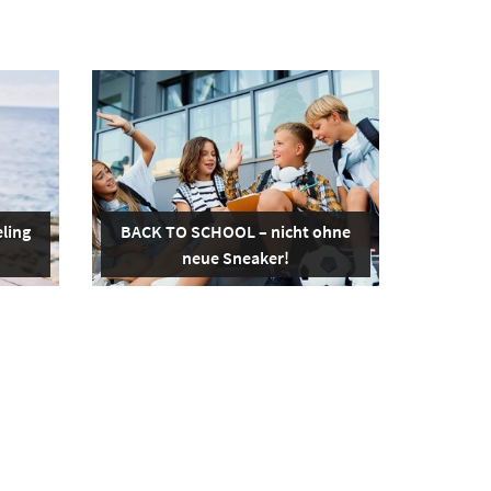
ling
BACK TO SCHOOL – nicht ohne
neue Sneaker!