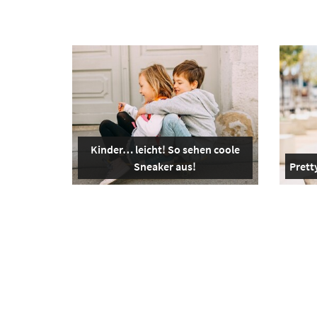
Kinder… leicht! So sehen coole
Sneaker aus!
Pretty