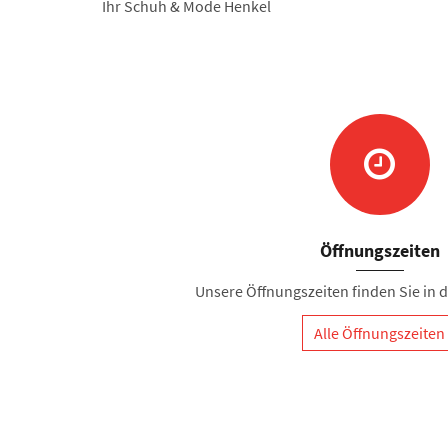
Ihr Schuh & Mode Henkel
Öffnungszeiten
Unsere Öffnungszeiten finden Sie in de
Alle Öffnungszeiten