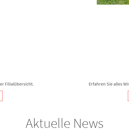
r Filialübersicht.
Erfahren Sie alles 
Aktuelle News