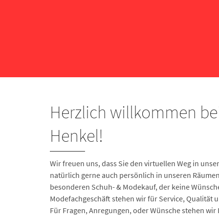
Herzlich willkommen be
Henkel!
Wir freuen uns, dass Sie den virtuellen Weg in un
natürlich gerne auch persönlich in unseren Räumen
besonderen Schuh- & Modekauf, der keine Wünsche 
Modefachgeschäft stehen wir für Service, Qualität
Für Fragen, Anregungen, oder Wünsche stehen wir I