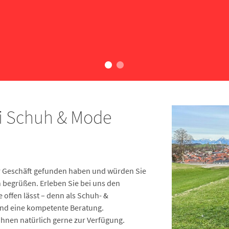
i Schuh & Mode
ser Geschäft gefunden haben und würden Sie
 begrüßen. Erleben Sie bei uns den
offen lässt – denn als Schuh- &
 und eine kompetente Beratung.
hnen natürlich gerne zur Verfügung.